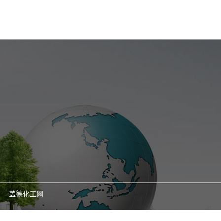
盖德化工网