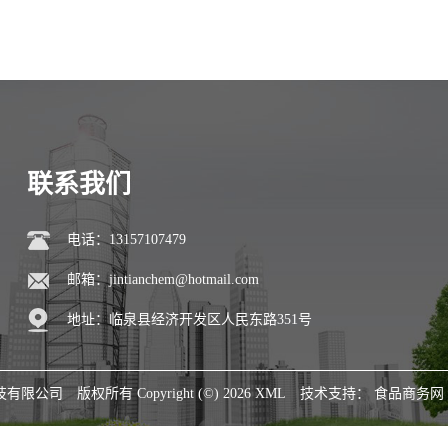
联系我们
电话：13157107479
邮箱：
jintianchem@hotmail.com
地址：临泉县经济开发区人民东路351号
技有限公司
版权所有 Copyright (©) 2026
XML
技术支持：
食品商务网