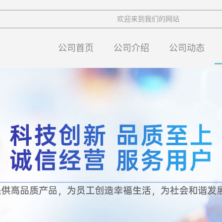
欢迎来到我们的网站
公司首页
公司介绍
公司动态