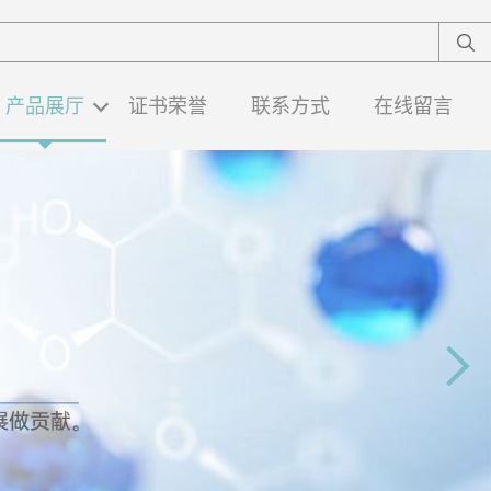
产品展厅
证书荣誉
联系方式
在线留言