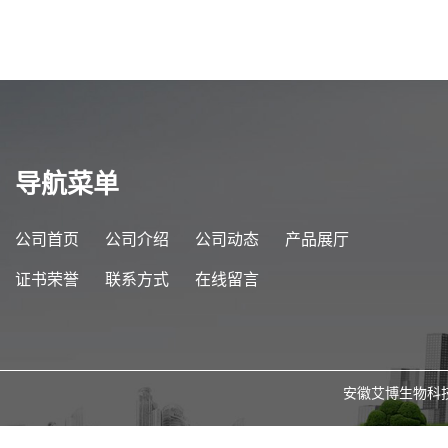
酒石酸锑钾生产企业 质量
保证 可提供出口通关单和
商检
导航菜单
公司首页
公司介绍
公司动态
产品展厅
证书荣誉
联系方式
在线留言
安徽艾博生物科