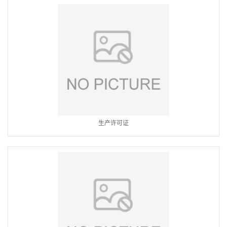
生产许可证