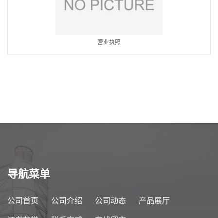
营业执照
导航菜单
公司首页
公司介绍
公司动态
产品展厅