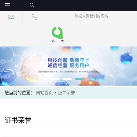
欢迎来到我们的网站
您当前的位置：
网站首页
>
证书荣誉
证书荣誉