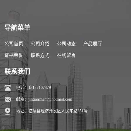
导航菜单
公司首页
公司介绍
公司动态
产品展厅
证书荣誉
联系方式
在线留言
联系我们
电话：13157107479
邮箱：
jintianchem@hotmail.com
地址：临泉县经济开发区人民东路351号