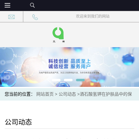
欢迎来到我们的网站
您当前的位置：
网站首页
>
公司动态
>
酒石酸氢钾在护肤品中的保
湿效果与机制
公司动态