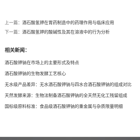
上一篇：
酒石酸氢钾在胃药制造中的药理作用与临床应用
下一篇：
酒石酸氢钾的酸碱性及其在溶液中的行为分析
相关新闻：
酒石酸钾钠在市场上的主要形式及特点
酒石酸钾钠的生物发酵工艺核心
无水级产品差异：无水酒石酸钾钠与四水合酒石酸钾钠的组成对比
天然发酵来源：生物法制备酒石酸钾钠的全天然无化工残留组成
国标级原料标准：食品级酒石酸钾钠的重金属与杂质限量明细