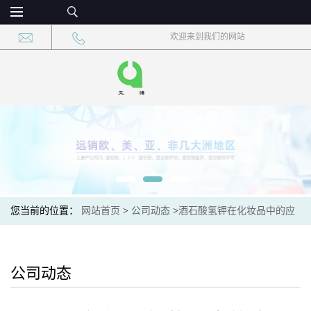
欢迎来到我们的网站
您当前的位置：
网站首页
>
公司动态
>
酒石酸氢钾在化妆品中的应
用及其护肤效果评估
公司动态