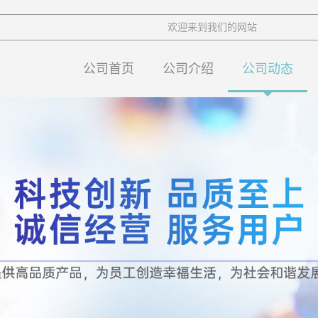
欢迎来到我们的网站
公司首页
公司介绍
公司动态