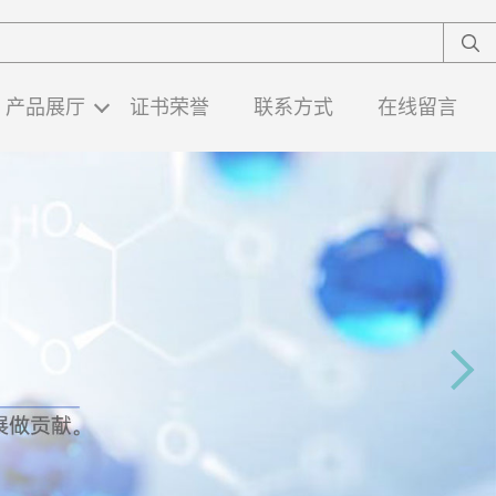
产品展厅
证书荣誉
联系方式
在线留言