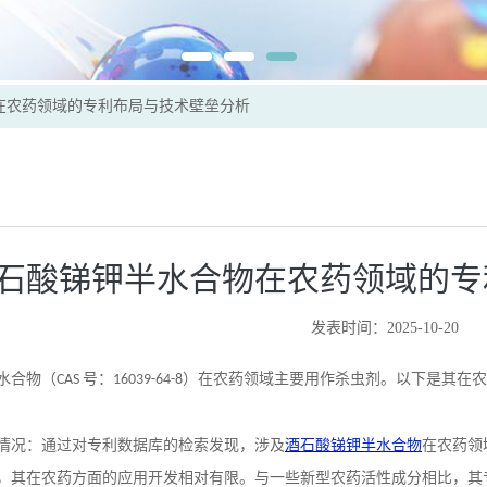
在农药领域的专利布局与技术壁垒分析
石酸锑钾半水合物在农药领域的专
发表时间：2025-10-20
水合物（
号：
）在农药领域主要用作杀虫剂。以下是其在农
CAS
16039-64-8
情况：通过对专利数据库的检索发现，涉及
酒石酸锑钾半水合物
在农药领
，其在农药方面的应用开发相对有限。与一些新型农药活性成分相比，其