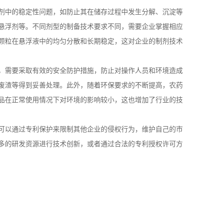
剂中的稳定性问题，如防止其在储存过程中发生分解、沉淀等
悬浮剂等。不同剂型的制备技术要求不同，需要企业掌握相应
颗粒在悬浮液中的均匀分散和长期稳定，这对企业的制剂技术
，需要采取有效的安全防护措施，防止对操作人员和环境造成
废渣等得到妥善处理。此外，随着环保要求的不断提高，农药
品在正常使用情况下对环境的影响较小，这也增加了行业的技
可以通过专利保护来限制其他企业的侵权行为，维护自己的市
多的研发资源进行技术创新，或者通过合法的专利授权许可方