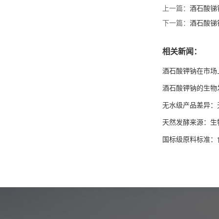
上一篇：
酒石酸锑
下一篇：
酒石酸锑
相关新闻：
酒石酸钾钠在市场
酒石酸钾钠的生物
无水级产品差异：
天然发酵来源：生
国标级原料标准：