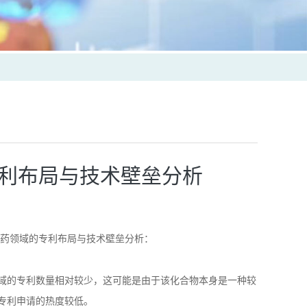
利布局与技术壁垒分析
药领域的专利布局与技术壁垒分析：
域的专利数量相对较少
，
这可能是由于该化合物本身是一种较
专利申请的热度较低。