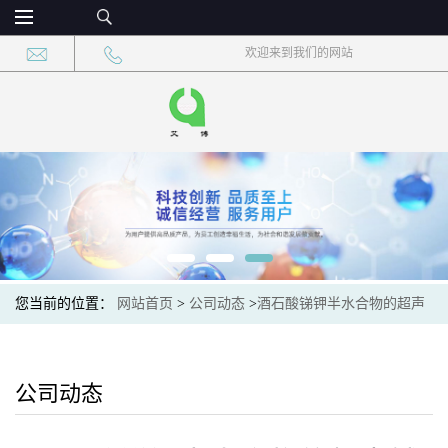
欢迎来到我们的网站
您当前的位置：
网站首页
>
公司动态
>
酒石酸锑钾半水合物的超声
辅助合成法与结晶形态控制
公司动态