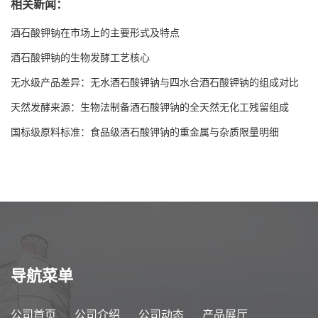
相关新闻：
酒石酸钾钠在市场上的主要形式及特点
酒石酸钾钠的生物发酵工艺核心
无水级产品差异：无水酒石酸钾钠与四水合酒石酸钾钠的组成对比
天然发酵来源：生物法制备酒石酸钾钠的全天然无化工残留组成
国标级原料标准：食品级酒石酸钾钠的重金属与杂质限量明细
导航菜单
公司首页
公司介绍
公司动态
产品展厅