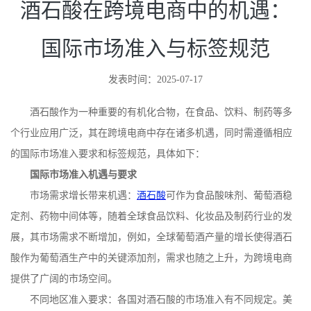
酒石酸在跨境电商中的机遇：
国际市场准入与标签规范
发表时间：2025-07-17
酒石酸作为一种重要的有机化合物，在食品、饮料、制药等多
个行业应用广泛，其在跨境电商中存在诸多机遇，同时需遵循相应
的国际市场准入要求和标签规范，具体如下：
国际市场准入机遇与要求
市场需求增长带来机遇：
酒石酸
可作为食品酸味剂、葡萄酒稳
定剂、药物中间体等，随着全球食品饮料、化妆品及制药行业的发
展，其市场需求不断增加，例如，全球葡萄酒产量的增长使得酒石
酸作为葡萄酒生产中的关键添加剂，需求也随之上升，为跨境电商
提供了广阔的市场空间。
不同地区准入要求：各国对酒石酸的市场准入有不同规定。美