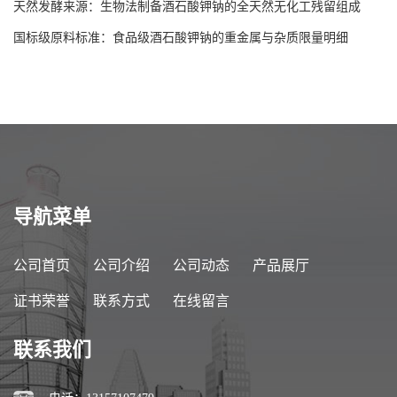
天然发酵来源：生物法制备酒石酸钾钠的全天然无化工残留组成
国标级原料标准：食品级酒石酸钾钠的重金属与杂质限量明细
导航菜单
公司首页
公司介绍
公司动态
产品展厅
证书荣誉
联系方式
在线留言
联系我们