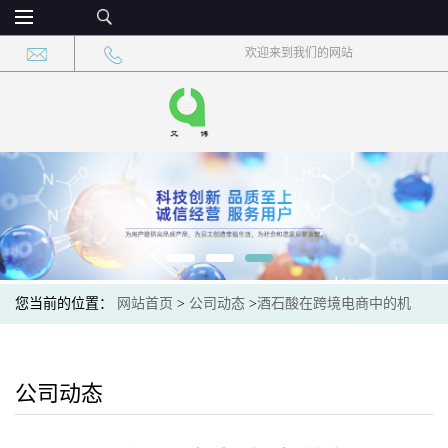
欢迎来到我们的网站
您当前的位置：
网站首页
>
公司动态
>
酒石酸在跨境电商中的机
遇：国际市场准入与标签规范
公司动态