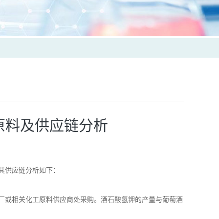
原料及供应链分析
其供应链分析如下：
厂或相关化工原料供应商处采购。酒石酸氢钾的产量与葡萄酒