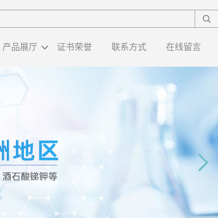
产品展厅
证书荣誉
联系方式
在线留言