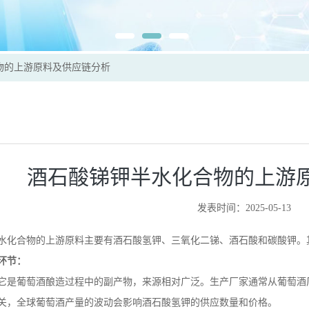
物的上游原料及供应链分析
酒石酸锑钾半水化合物的上游
发表时间：2025-05-13
水化合物的上游原料主要有酒石酸氢钾、三氧化二锑、酒石酸和碳酸钾。
环节：
它是葡萄酒酿造过程中的副产物，来源相对广泛。生产厂家通常从葡萄酒
关，全球葡萄酒产量的波动会影响酒石酸氢钾的供应数量和价格。