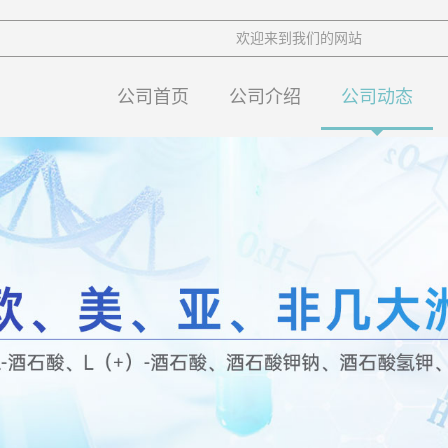
欢迎来到我们的网站
公司首页
公司介绍
公司动态