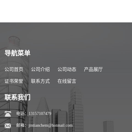
导航菜单
公司首页
公司介绍
公司动态
产品展厅
证书荣誉
联系方式
在线留言
联系我们
电话：13157107479
邮箱：
jintianchem@hotmail.com