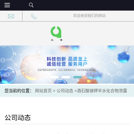
欢迎来到我们的网站
您当前的位置：
网站首页
>
公司动态
>
酒石酸锑钾半水化合物泄露
后可能对环境造成的危害
公司动态