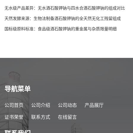
无水级产品差异：无水酒石酸钾钠与四水合酒石酸钾钠的组成对比
天然发酵来源：生物法制备酒石酸钾钠的全天然无化工残留组成
国标级原料标准：食品级酒石酸钾钠的重金属与杂质限量明细
导航菜单
公司首页
公司介绍
公司动态
产品展厅
证书荣誉
联系方式
在线留言