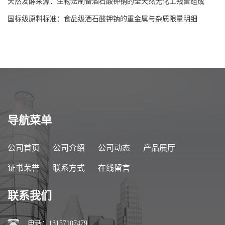
天然发酵来源：生物法制备酒石酸钾钠的全天然无化工残留组成
国标级原料标准：食品级酒石酸钾钠的重金属与杂质限量明细
导航菜单
公司首页
公司介绍
公司动态
产品展厅
证书荣誉
联系方式
在线留言
联系我们
电话：13157107479