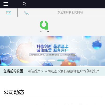
欢迎来到我们的网站
您当前的位置：
网站首页
>
公司动态
>
酒石酸氢钾在环保药剂生产
中可作为中间体、改性剂优化药剂性能
公司动态