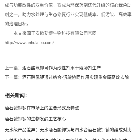
成与功能改性的双重价值，将成为环保药剂迭代升级的核心绿色助
剂之一，助力水处理与生态修复行业实现低成本、低污染、高效率
的治理目标。
本文来源于安徽艾博生物科技有限公司官网
http://www.anhuiaibo.com/
上一篇：
酒石酸氢钾可作为改性剂用于絮凝剂生产
下一篇：
酒石酸氢钾通过络合-沉淀协同作用实现重金属高效去除
相关新闻：
酒石酸钾钠在市场上的主要形式及特点
酒石酸钾钠的生物发酵工艺核心
无水级产品差异：无水酒石酸钾钠与四水合酒石酸钾钠的组成对比