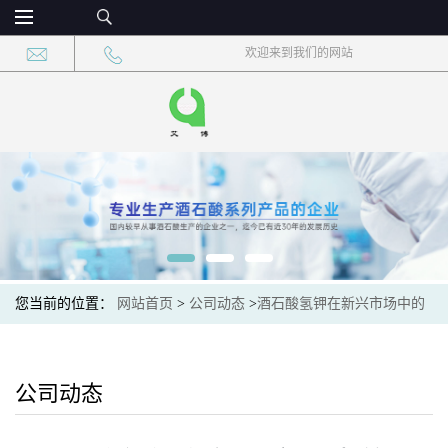
欢迎来到我们的网站
您当前的位置：
网站首页
>
公司动态
>
酒石酸氢钾在新兴市场中的
需求潜力与机会
公司动态