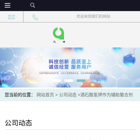
欢迎来到我们的网站
您当前的位置：
网站首页
>
公司动态
>
酒石酸氢钾作为辅助螯合剂
与pH缓冲剂的核心特性
公司动态