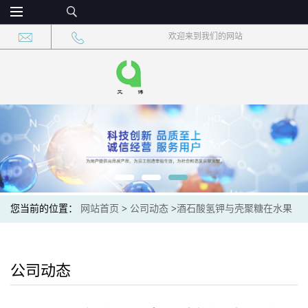
欢迎来到我们的网站
您当前的位置：
网站首页
>
公司动态
>
酒石酸氢钾与壳聚糖在水果
保鲜中的复合应用
公司动态