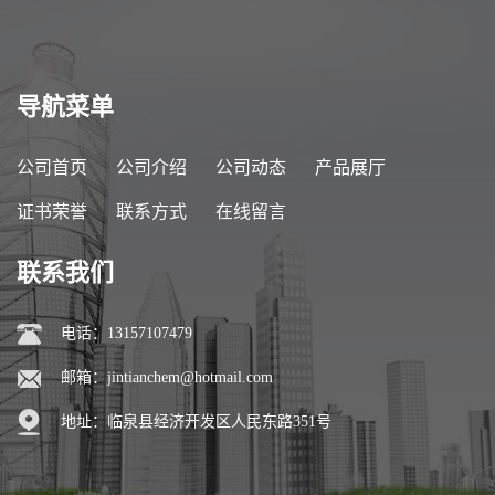
导航菜单
公司首页
公司介绍
公司动态
产品展厅
证书荣誉
联系方式
在线留言
联系我们
电话：13157107479
邮箱：
jintianchem@hotmail.com
地址：临泉县经济开发区人民东路351号