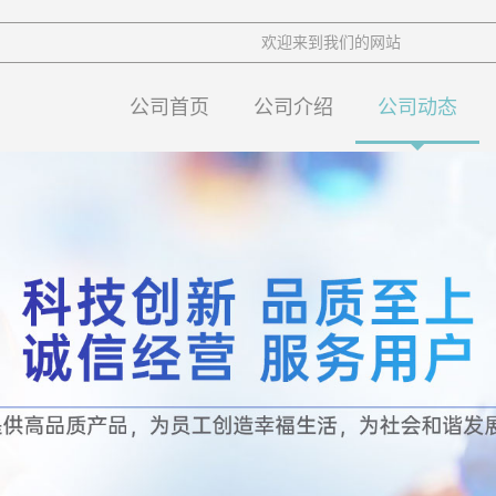
欢迎来到我们的网站
公司首页
公司介绍
公司动态