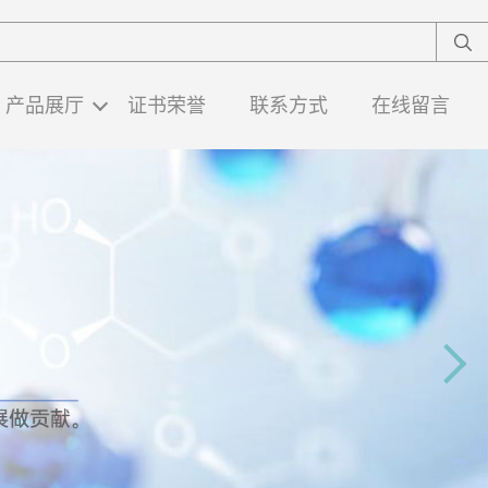
产品展厅
证书荣誉
联系方式
在线留言