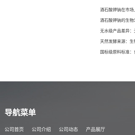
酒石酸钾钠在市场
酒石酸钾钠的生物
无水级产品差异：
天然发酵来源：生
国标级原料标准：
导航菜单
公司首页
公司介绍
公司动态
产品展厅