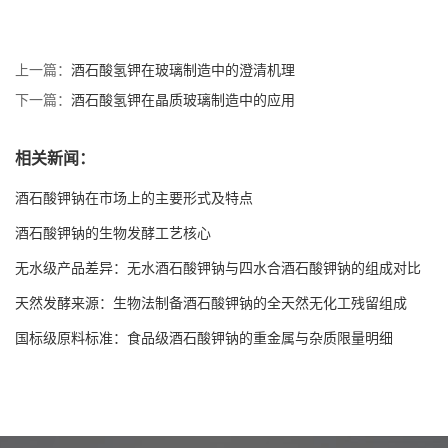
上一篇：
酒石酸氢钾在玻璃制造中的澄清机理
下一篇：
酒石酸氢钾在晶质玻璃制造中的应用
相关新闻：
酒石酸钾钠在市场上的主要形式及特点
酒石酸钾钠的生物发酵工艺核心
无水级产品差异：无水酒石酸钾钠与四水合酒石酸钾钠的组成对比
天然发酵来源：生物法制备酒石酸钾钠的全天然无化工残留组成
国标级原料标准：食品级酒石酸钾钠的重金属与杂质限量明细