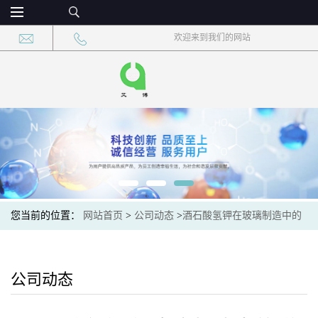
欢迎来到我们的网站
您当前的位置：
网站首页
>
公司动态
>
酒石酸氢钾在玻璃制造中的
增透机理
公司动态