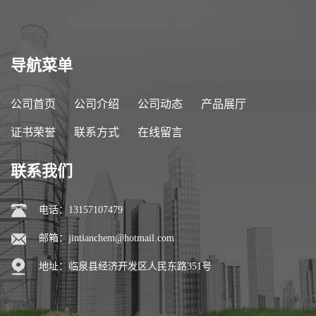
导航菜单
公司首页
公司介绍
公司动态
产品展厅
证书荣誉
联系方式
在线留言
联系我们
电话：13157107479
邮箱：
jintianchem@hotmail.com
地址：临泉县经济开发区人民东路351号