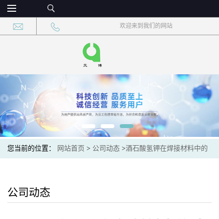
欢迎来到我们的网站
您当前的位置：
网站首页
>
公司动态
>
酒石酸氢钾在焊接材料中的
助熔与净化效能
公司动态