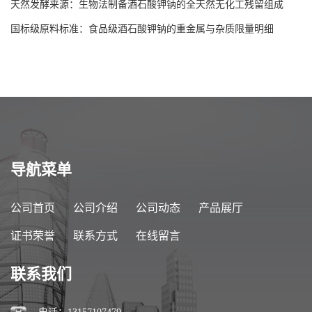
天然发酵来源：生物法制备酒石酸钾钠的全天然无化工残留组成
国标级原料标准：食品级酒石酸钾钠的重金属与杂质限量明细
导航菜单
公司首页
公司介绍
公司动态
产品展厅
证书荣誉
联系方式
在线留言
联系我们