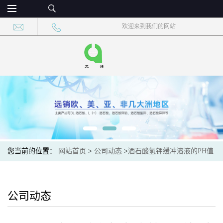
欢迎来到我们的网站
您当前的位置：
网站首页
>
公司动态
>
酒石酸氢钾缓冲溶液的PH值
受哪些因素影响？
公司动态