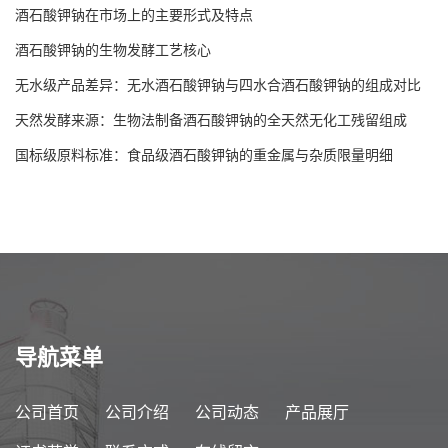
酒石酸钾钠在市场上的主要形式及特点
酒石酸钾钠的生物发酵工艺核心
无水级产品差异：无水酒石酸钾钠与四水合酒石酸钾钠的组成对比
天然发酵来源：生物法制备酒石酸钾钠的全天然无化工残留组成
国标级原料标准：食品级酒石酸钾钠的重金属与杂质限量明细
导航菜单
公司首页
公司介绍
公司动态
产品展厅