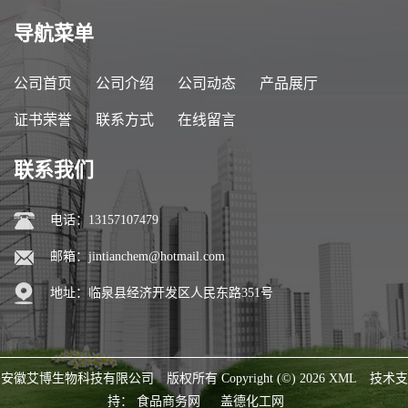
导航菜单
公司首页
公司介绍
公司动态
产品展厅
证书荣誉
联系方式
在线留言
联系我们
电话：13157107479
邮箱：
jintianchem@hotmail.com
地址：临泉县经济开发区人民东路351号
安徽艾博生物科技有限公司
版权所有 Copyright (©) 2026
XML
技术支
持：
食品商务网
盖德化工网