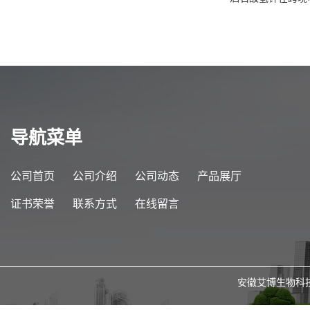
导航菜单
公司首页
公司介绍
公司动态
产品展厅
证书荣誉
联系方式
在线留言
安徽艾博生物科