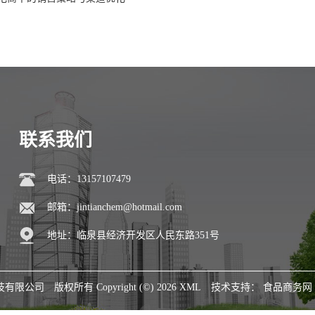
联系我们
电话：13157107479
邮箱：
jintianchem@hotmail.com
地址：临泉县经济开发区人民东路351号
技有限公司
版权所有 Copyright (©) 2026
XML
技术支持：
食品商务网