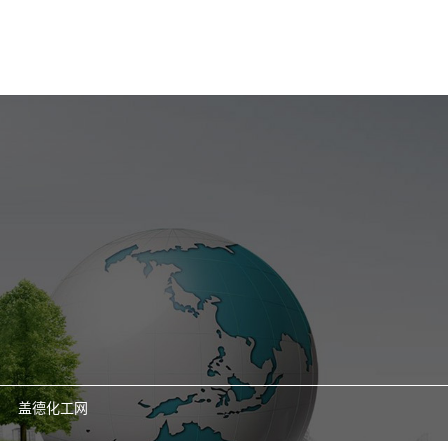
盖德化工网