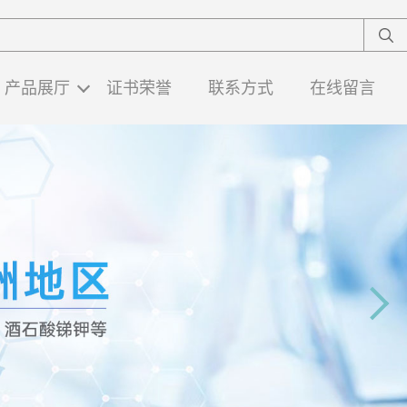
产品展厅
证书荣誉
联系方式
在线留言