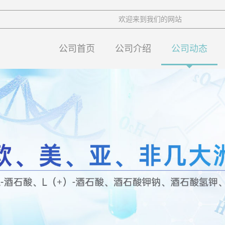
欢迎来到我们的网站
公司首页
公司介绍
公司动态