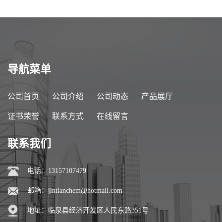
导航菜单
公司首页
公司介绍
公司动态
产品展厅
证书荣誉
联系方式
在线留言
联系我们
电话：13157107479
邮箱：
jintianchem@hotmail.com
地址：临泉县经济开发区人民东路351号