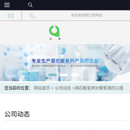
欢迎来到我们的网站
您当前的位置：
网站首页
>
公司动态
>
酒石酸氢钾对葡萄酒的口感
有哪些影响？
公司动态