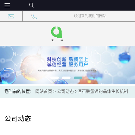
欢迎来到我们的网站
您当前的位置：
网站首页
>
公司动态
>
酒石酸氢钾的晶体生长机制
与控制策略
公司动态