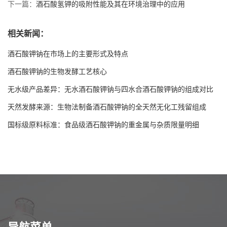
下一篇：
酒石酸氢钾的吸附性能及其在环境治理中的应用
相关新闻：
酒石酸钾钠在市场上的主要形式及特点
酒石酸钾钠的生物发酵工艺核心
无水级产品差异：无水酒石酸钾钠与四水合酒石酸钾钠的组成对比
天然发酵来源：生物法制备酒石酸钾钠的全天然无化工残留组成
国标级原料标准：食品级酒石酸钾钠的重金属与杂质限量明细