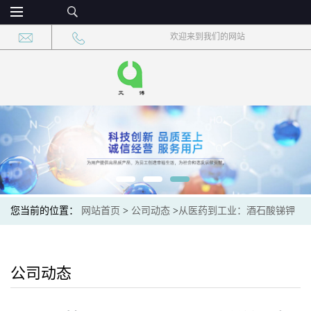
欢迎来到我们的网站
您当前的位置：
网站首页
>
公司动态
>
从医药到工业：酒石酸锑钾
半水合物的跨学科价值分析
公司动态