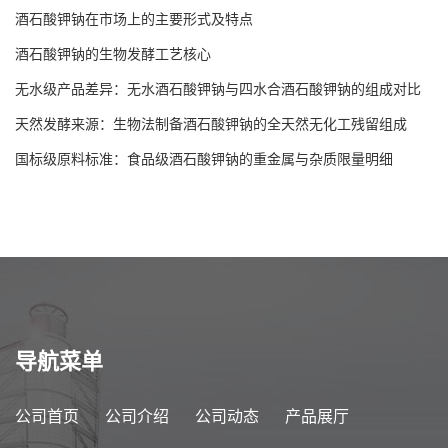
酒石酸钾钠在市场上的主要形式及特点
酒石酸钾钠的生物发酵工艺核心
无水级产品差异：无水酒石酸钾钠与四水合酒石酸钾钠的组成对比
天然发酵来源：生物法制备酒石酸钾钠的全天然无化工残留组成
国标级原料标准：食品级酒石酸钾钠的重金属与杂质限量明细
导航菜单
公司首页
公司介绍
公司动态
产品展厅