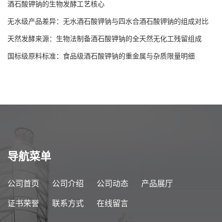
酒石酸钾钠的生物发酵工艺核心
无水级产品差异：无水酒石酸钾钠与四水合酒石酸钾钠的组成对比
天然发酵来源：生物法制备酒石酸钾钠的全天然无化工残留组成
国标级原料标准：食品级酒石酸钾钠的重金属与杂质限量明细
导航菜单
公司首页
公司介绍
公司动态
产品展厅
证书荣誉
联系方式
在线留言