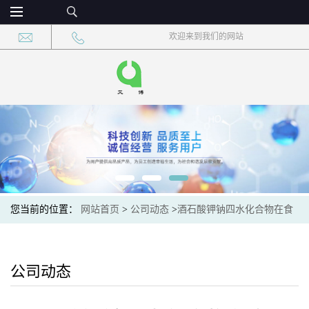
欢迎来到我们的网站
您当前的位置：
网站首页
>
公司动态
>
酒石酸钾钠四水化合物在食
品加工领域中的具体应用
公司动态