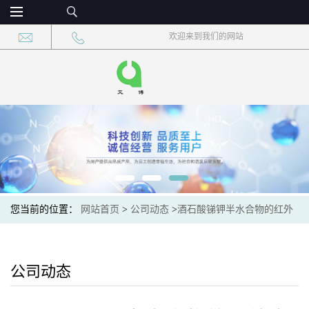
欢迎来到我们的网站
您当前的位置：
网站首页
>
公司动态
>
酒石酸锑钾半水合物的红外
光谱与拉曼光谱特征研究
公司动态