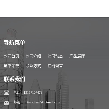
导航菜单
公司首页
公司介绍
公司动态
产品展厅
证书荣誉
联系方式
在线留言
联系我们
电话：13157107479
邮箱：
jintianchem@hotmail.com