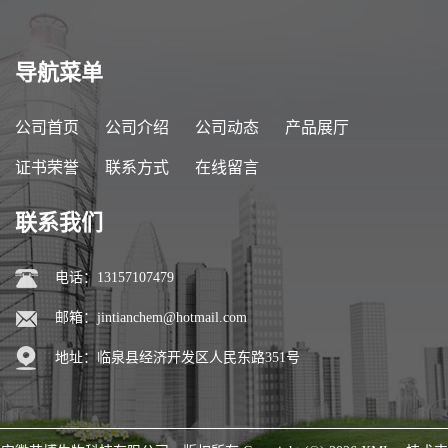
导航菜单
公司首页
公司介绍
公司动态
产品展厅
证书荣誉
联系方式
在线留言
联系我们
电话：13157107479
邮箱：
jintianchem@hotmail.com
地址：临泉县经济开发区人民东路351号