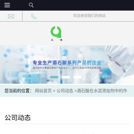
欢迎来到我们的网站
您当前的位置：
网站首页
>
公司动态
>
酒石酸在水泥添加剂中的作
用机制探讨
公司动态