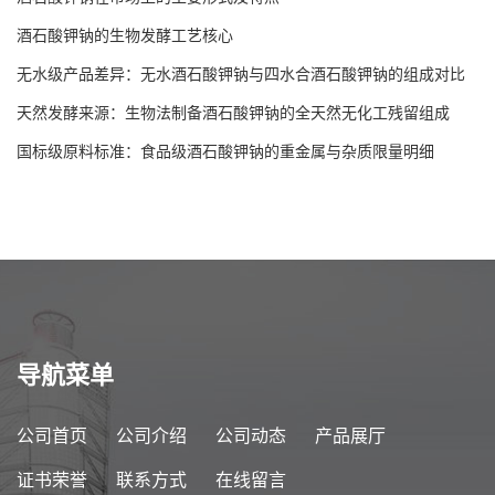
酒石酸钾钠的生物发酵工艺核心
无水级产品差异：无水酒石酸钾钠与四水合酒石酸钾钠的组成对比
天然发酵来源：生物法制备酒石酸钾钠的全天然无化工残留组成
国标级原料标准：食品级酒石酸钾钠的重金属与杂质限量明细
导航菜单
公司首页
公司介绍
公司动态
产品展厅
证书荣誉
联系方式
在线留言