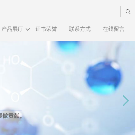
产品展厅
证书荣誉
联系方式
在线留言