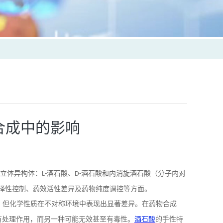
合成中的影响
立体异构体：
酒石酸、
酒石酸和内消旋酒石酸（分子内对
L-
D-
择性控制、药效活性差异及药物纯度调控等方面。
，但化学性质在不对称环境中表现出显著差异。在药物合成
有处理作用，而另一种可能无效甚至有毒性。
酒石酸
的手性特