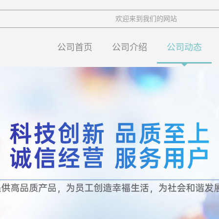
欢迎来到我们的网站
公司首页
公司介绍
公司动态