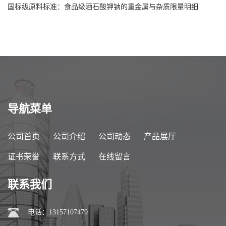
国标级原料标准：食品级酒石酸钾钠的重金属与杂质限量明细
导航菜单
公司首页
公司介绍
公司动态
产品展厅
证书荣誉
联系方式
在线留言
联系我们
电话：13157107479