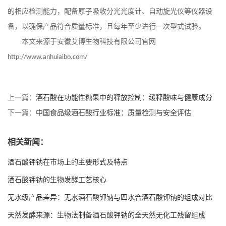
的相应检测能力，配备原子吸收分光光度计、自动旋光仪等仪器设
备，以确保产品符合质量标准，且每年至少进行一次型式试验。
本文来源于安徽艾博生物科技有限公司官网
http://www.anhuiaibo.com/
上一篇：
酒石酸在功能性糖果中的释放控制：缓释酸味与健康成分
下一篇：
中国食品级酒石酸行业标准：质量检测与安全评估
相关新闻：
酒石酸钾钠在市场上的主要形式及特点
酒石酸钾钠的生物发酵工艺核心
无水级产品差异：无水酒石酸钾钠与四水合酒石酸钾钠的组成对比
天然发酵来源：生物法制备酒石酸钾钠的全天然无化工残留组成