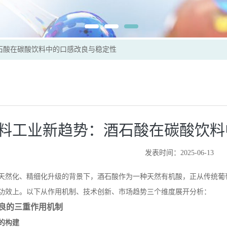
石酸在碳酸饮料中的口感改良与稳定性
料工业新趋势：酒石酸在碳酸饮料
发表时间：2025-06-13
天然化、精细化升级的背景下，酒石酸作为一种天然有机酸，正从传统葡
功效上。以下从作用机制、技术创新、市场趋势三个维度展开分析：
良的三重作用机制
的构建