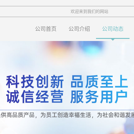
欢迎来到我们的网站
公司首页
公司介绍
公司动态