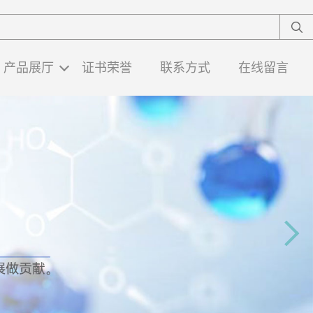
产品展厅
证书荣誉
联系方式
在线留言