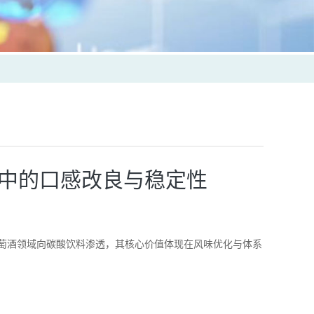
中的口感改良与稳定性
萄酒领域向碳酸饮料渗透，其核心价值体现在风味优化与体系