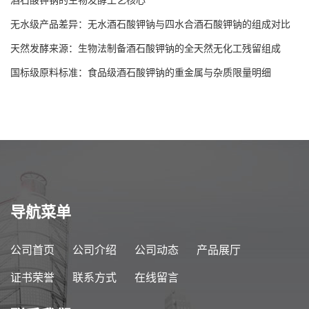
酒石酸钾钠的生物发酵工艺核心
无水级产品差异：无水酒石酸钾钠与四水合酒石酸钾钠的组成对比
天然发酵来源：生物法制备酒石酸钾钠的全天然无化工残留组成
国标级原料标准：食品级酒石酸钾钠的重金属与杂质限量明细
导航菜单
公司首页
公司介绍
公司动态
产品展厅
证书荣誉
联系方式
在线留言