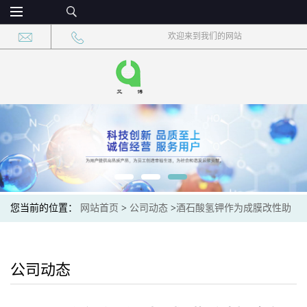
欢迎来到我们的网站
您当前的位置：
网站首页
>
公司动态
>
酒石酸氢钾作为成膜改性助
剂的使用成本
公司动态